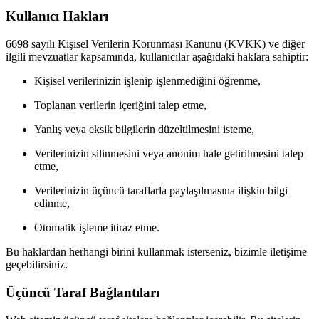
Kullanıcı Hakları
6698 sayılı Kişisel Verilerin Korunması Kanunu (KVKK) ve diğer
ilgili mevzuatlar kapsamında, kullanıcılar aşağıdaki haklara sahiptir:
Kişisel verilerinizin işlenip işlenmediğini öğrenme,
Toplanan verilerin içeriğini talep etme,
Yanlış veya eksik bilgilerin düzeltilmesini isteme,
Verilerinizin silinmesini veya anonim hale getirilmesini talep
etme,
Verilerinizin üçüncü taraflarla paylaşılmasına ilişkin bilgi
edinme,
Otomatik işleme itiraz etme.
Bu haklardan herhangi birini kullanmak isterseniz, bizimle iletişime
geçebilirsiniz.
Üçüncü Taraf Bağlantıları